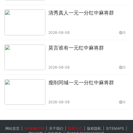
清秀真人一元一分红中麻将群
2026-08-08
0
莫言谁有一元红中麻将群
2026-08-08
0
瘦削同城一元一分红中麻将群
2026-08-08
0
网站首页
|
VIP套餐介绍
|
关于我们
|
联系方式
|
版权隐私
|
SITEMAPS
|