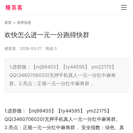
首页
»
供求信息
欢快怎么进一元一分跑得快群
精英客
2026-03-27
阅读
0
1.进群微：【mj99455】【ty44595】 ym22175】
QQ(3460706020)无押手机真人一元一分红中麻将
群。2.亮点：正规一元一分红中麻将群，
1.进群微：【mj99455】【ty44595】 ym22175】
QQ(3460706020)无押手机真人一元一分红中麻将群。
2.亮点：正规一元一分红中麻将群， 安全指数：绿色、真