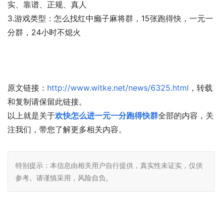
实、靠谱、正规、真人
3.游戏类型：怎么找红中癞子麻将群，15张跑得快，一元一
分群，24小时不熄火
原文链接：
http://www.witke.net/news/6325.html
，转载
和复制请保留此链接。
以上就是关于
欢快怎么进一元一分跑得快群
全部的内容，关
注我们，带您了解更多相关内容。
特别提示：本信息由相关用户自行提供，真实性未证实，仅供
参考。请谨慎采用，风险自负。