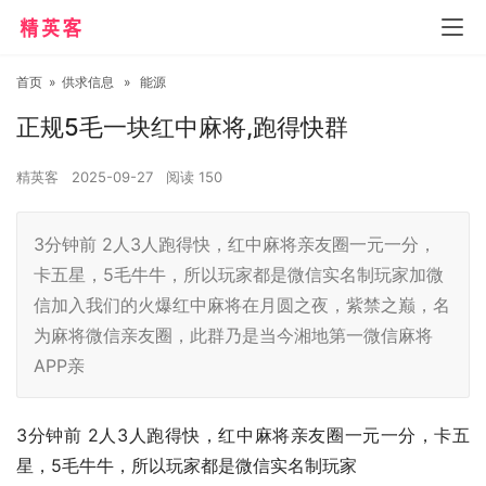
首页
»
供求信息
»
能源
正规5毛一块红中麻将,跑得快群
精英客
2025-09-27
阅读
150
3分钟前 2人3人跑得快，红中麻将亲友圈一元一分，
卡五星，5毛牛牛，所以玩家都是微信实名制玩家加微
信加入我们的火爆红中麻将在月圆之夜，紫禁之巅，名
为麻将微信亲友圈，此群乃是当今湘地第一微信麻将
APP亲
3分钟前 2人3人跑得快，红中麻将亲友圈一元一分，卡五
星，5毛牛牛，所以玩家都是微信实名制玩家