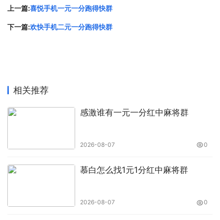
上一篇:
喜悦手机一元一分跑得快群
下一篇:
欢快手机二元一分跑得快群
相关推荐
感激谁有一元一分红中麻将群
2026-08-07
0
慕白怎么找1元1分红中麻将群
2026-08-07
0