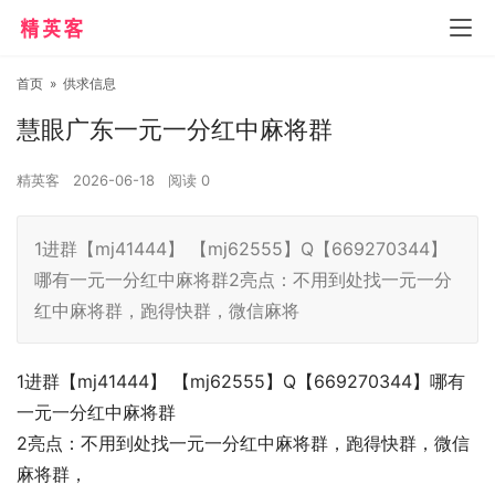
首页
»
供求信息
慧眼广东一元一分红中麻将群
精英客
2026-06-18
阅读
0
1进群【mj41444】 【mj62555】Q【669270344】
哪有一元一分红中麻将群2亮点：不用到处找一元一分
红中麻将群，跑得快群，微信麻将
1进群【mj41444】 【mj62555】Q【669270344】哪有
一元一分红中麻将群
2亮点：不用到处找一元一分红中麻将群，跑得快群，微信
麻将群，