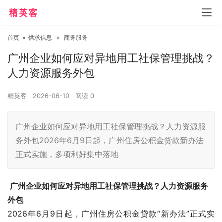
首页
»
供求信息
»
商务服务
广州企业如何应对异地用工社保管理挑战？
人力资源服务外包
精英客
2026-06-10
阅读
0
广州企业如何应对异地用工社保管理挑战？人力资源服
务外包2026年6月9日起，广州住房公积金贷款新办法
正式实施，多项利好集中落地
广州
企业如何应对异地用工社保管理挑战？
人力资源服务
外包
2026年6月9日起，广州住房公积金贷款“新办法”正式实