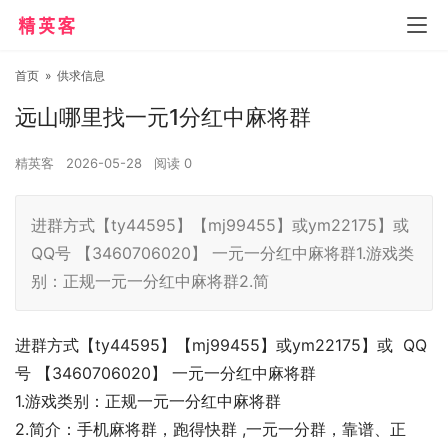
首页
»
供求信息
远山哪里找一元1分红中麻将群
精英客
2026-05-28
阅读
0
进群方式【ty44595】【mj99455】或ym22175】或
QQ号 【3460706020】 一元一分红中麻将群1.游戏类
别：正规一元一分红中麻将群2.简
进群方式【ty44595】【mj99455】或ym22175】或 QQ
号 【3460706020】 一元一分红中麻将群
1.游戏类别：正规一元一分红中麻将群
2.简介：手机麻将群，跑得快群 ,一元一分群，靠谱、正