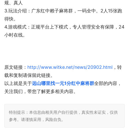
规、真人
3.玩法介绍：广东红中赖子麻将群，一码全中。2人15张跑
得快。
4.游戏模式：正规平台上下模式，专人管理安全有保障，24
小时在线。
原文链接：
http://www.witke.net/news/20902.html
，转
载和复制请保留此链接。
以上就是关于
远山哪里找一元1分红中麻将群
全部的内容，
关注我们，带您了解更多相关内容。
特别提示：本信息由相关用户自行提供，真实性未证实，仅供
参考。请谨慎采用，风险自负。