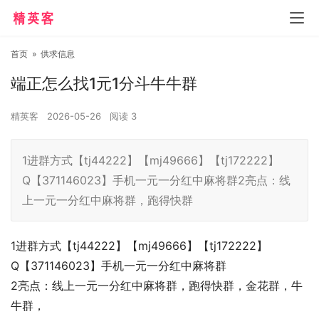
首页
»
供求信息
端正怎么找1元1分斗牛牛群
精英客
2026-05-26
阅读
3
1进群方式【tj44222】【mj49666】【tj172222】
Q【371146023】手机一元一分红中麻将群2亮点：线
上一元一分红中麻将群，跑得快群
1进群方式【tj44222】【mj49666】【tj172222】
Q【371146023】手机一元一分红中麻将群
2亮点：线上一元一分红中麻将群，跑得快群，金花群，牛
牛群，