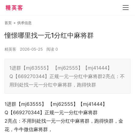
首页
»
供求信息
憧憬哪里找一元1分红中麻将群
精英客
2026-05-25
阅读
0
1进群【mj63555】 【mj62555】【mj41444】
Q【669270344】正规一元一分红中麻将群2亮点：不
用到处找一元一分红中麻将群，跑得快群
1进群【mj63555】 【mj62555】【mj41444】
Q【669270344】正规一元一分红中麻将群
2亮点：不用到处找一元一分红中麻将群，跑得快群，金
花，牛牛微信麻将群，