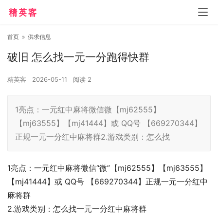
首页
»
供求信息
破旧 怎么找一元一分跑得快群
精英客
2026-05-11
阅读
2
1亮点：一元红中麻将微信微【mj62555】
【mj63555】【mj41444】或 QQ号 【669270344】
正规一元一分红中麻将群2.游戏类别：怎么找
1亮点：一元红中麻将微信“微”【mj62555】【mj63555】
【mj41444】或 QQ号 【669270344】正规一元一分红中
麻将群
2.游戏类别：怎么找一元一分红中麻将群