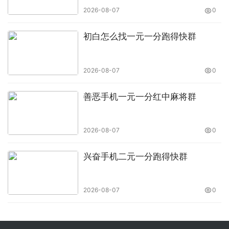
2026-08-07
0
初白怎么找一元一分跑得快群
2026-08-07
0
善恶手机一元一分红中麻将群
2026-08-07
0
兴奋手机二元一分跑得快群
2026-08-07
0