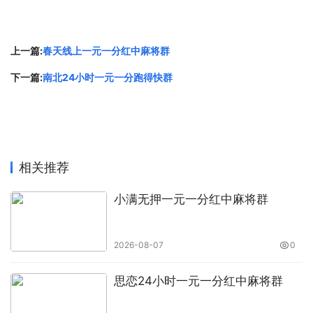
上一篇:
春天线上一元一分红中麻将群
下一篇:
南北24小时一元一分跑得快群
相关推荐
小满无押一元一分红中麻将群
2026-08-07
0
思恋24小时一元一分红中麻将群