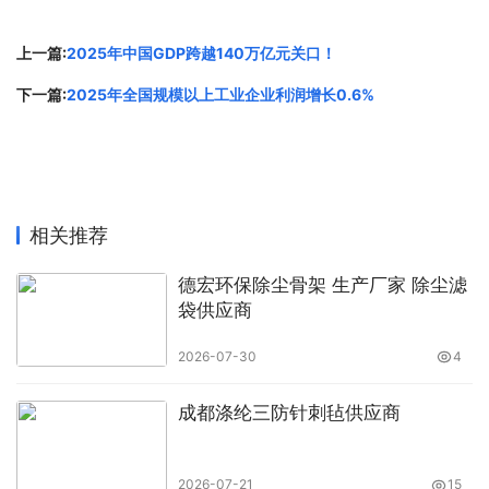
上一篇:
2025年中国GDP跨越140万亿元关口！
下一篇:
2025年全国规模以上工业企业利润增长0.6%
相关推荐
德宏环保除尘骨架 生产厂家 除尘滤
袋供应商
2026-07-30
4
成都涤纶三防针刺毡供应商
2026-07-21
15