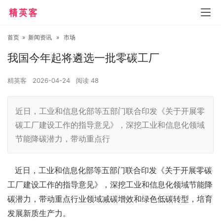
首页
»
新闻资讯
»
市场
我国今年起将遴选一批零碳工厂
精英客
2026-04-24
阅读
48
近日，工业和信息化部等五部门联合印发《关于开展零
碳工厂建设工作的指导意见》，深挖工业和信息化领域
节能降碳潜力，带动重点行
近日，工业和信息化部等五部门联合印发《关于开展零碳
工厂建设工作的指导意见》，深挖工业和信息化领域节能降
碳潜力，带动重点行业领域减碳增效和绿色低碳转型，培育
发展新质生产力。