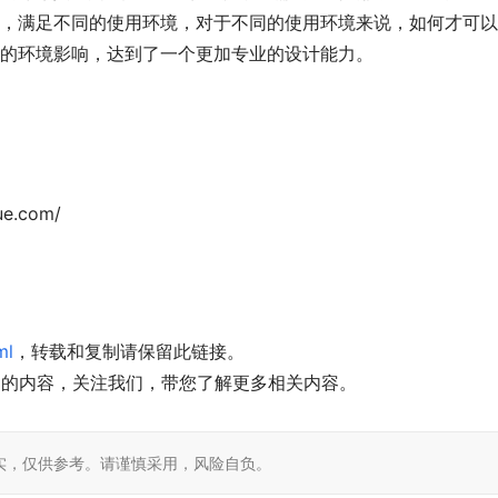
能，满足不同的使用环境，对于不同的使用环境来说，如何才可
面的环境影响，达到了一个更加专业的设计能力。
ue.com/
ml
，转载和复制请保留此链接。
部的内容，关注我们，带您了解更多相关内容。
实，仅供参考。请谨慎采用，风险自负。