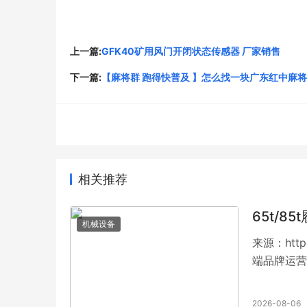
上一篇:
GFK40矿用风门开闭状态传感器 厂家销售
下一篇:
【麻将群 跑得快普及 】怎么找一块广东红中麻将
相关推荐
65t/
机械设备
来源：http
端品牌运营
2026-08-06