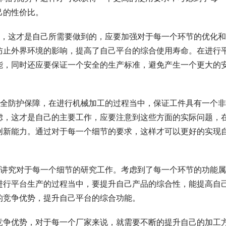
己的性价比。
障，这才是自己所需要做到的，应要加强对于每一个环节的优化
防止外界环境的影响，提高了自己平台的综合使用寿命。在进行
能，同时还应要保证一个安全的生产标准，避免产生一个更大的
安全防护保障，在进行机械加工的过程当中，保证工件具有一个
虑，这才是自己的主要工作，应要注意到这些方面的实际问题，
创新能力。通过对于每一个细节的要求，这样才可以更好的实现
要讲究对于每一个细节的研究工作。考虑到了每一个环节的功能属
进行平台生产的过程当中，要提升自己产品的综合性，能提高自
的竞争优势，提升自己平台的综合功能。
竞争优势，对于每一个厂家来说，就需要不断的提升自己的加工