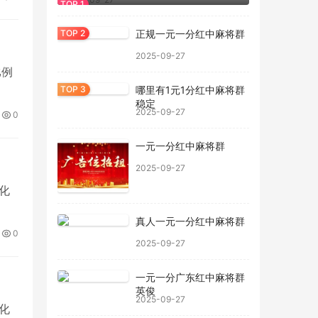
正规一元一分红中麻将群
2025-09-27
比例
哪里有1元1分红中麻将群
稳定
2025-09-27
0
一元一分红中麻将群
2025-09-27
化
真人一元一分红中麻将群
0
2025-09-27
一元一分广东红中麻将群
英俊
2025-09-27
化