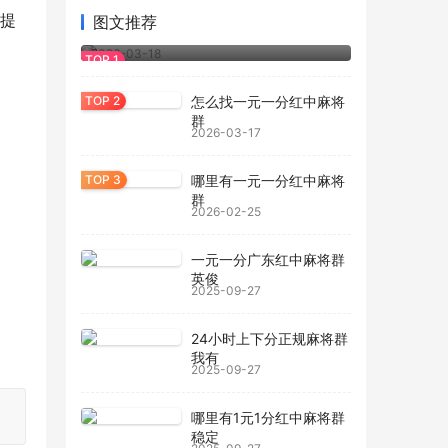
以提
图文推荐
正规一元一分红中麻将群
2026-03-18
怎么找一元一分红中麻将
群
2026-03-17
哪里有一元一分红中麻将
群
2026-02-25
一元一分广东红中麻将群
英俊
2025-09-27
24小时上下分正规麻将群
我有
2025-09-27
哪里有1元1分红中麻将群
稳定