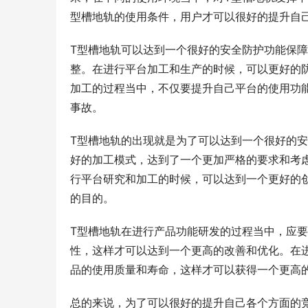
型槽地轨的使用条件，用户才可以很好的提升自
T型槽地轨可以达到一个很好的安全防护功能保
整。在进行平台加工和生产的时候，可以更好的
加工的过程当中，不仅要提升自己平台的使用功
事故。
T型槽地轨的出现就是为了可以达到一个很好的
好的加工模式，达到了一个更加严格的要求和考
行平台研究和加工的时候，可以达到一个更好的
的目的。
T型槽地轨在进行产品功能研发的过程当中，应
性，这样才可以达到一个更高的改善和优化。在
品的使用质量和寿命，这样才可以获得一个更高
总的来说，为了可以很好的提升自己各个方面的