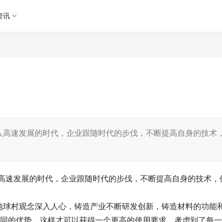
资讯
入高速发展的时代，企业跟随时代的步伐，不断提高自身的技术
高速发展的时代，企业跟随时代的步伐，不断提高自身的技术，
地球村观念深入人心，铸造产业不断研发创新，铸造材料的功能
不同的优势，这样才可以获得一个更高的使用要求，考虑到了每一