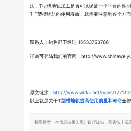
法，T型槽地轨加工是否可以保证一个平台的性
升T型槽地轨的使用寿命，就需要注意到各个方
联系人：销售部卫经理 15533753786
详询可登陆我们的官网：
http://www.chinaweiy
原文链接：
http://www.witke.net/news/1271.ht
以上就是关于
T型槽地轨提高使用质量和寿命
全
特别提示：本信息由相关用户自行提供，真实性未证