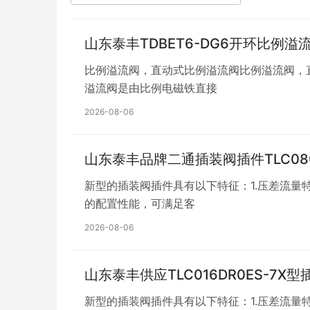
山东泰丰TDBET6-DG6开环比例
比例溢流阀，直动式比例溢流阀比例溢流阀，直
溢流阀是由比例电磁铁直接
2026-08-06
山东泰丰品牌二通插装阀插件TLC080A
新型的插装阀插件具有以下特征：1.压差流量
的配置性能，可满足客
2026-08-06
山东泰丰供应TLC016DR0ES-7X
新型的插装阀插件具有以下特征：1.压差流量